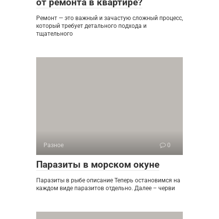
от ремонта в квартире?
Ремонт — это важный и зачастую сложный процесс,
который требует детального подхода и
тщательного
Разное
0
Паразиты в морском окуне
Паразиты в рыбе описание Теперь остановимся на
каждом виде паразитов отдельно. Далее – черви