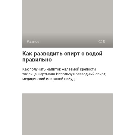
Разное
0
Как разводить спирт с водой
правильно
Как получить напиток желаемой крепости –
таблица Фертмана Используя безводный спирт,
медицинский или какой-нибудь