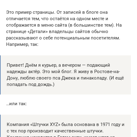
Это пример страницы. От записей в блоге она
отличается тем, что остаётся на одном месте и
отображается в меню сайта (в большинстве тем). На
странице «Детали» владельцы сайтов обычно
рассказывают о себе потенциальным посетителям.
Например, так:
Привет! Днём я курьер, а вечером — подающий
надежды актёр. Это мой блог. Я живу в Ростове-на-
Дону, люблю своего пса Джека и пинаколаду. (И ещё
попадать под дождь.)
…или так:
Компания «Штучки XYZ» была основана в 1971 году и
с тех пор производит качественные штучки.